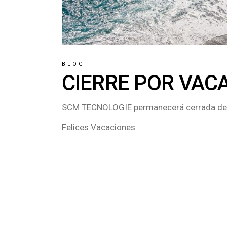
BLOG
CIERRE POR VAC
SCM TECNOLOGIE permanecerá cerrada del 8
Felices Vacaciones.