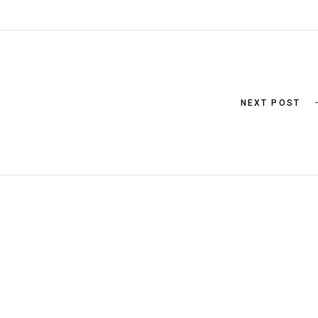
NEXT POST