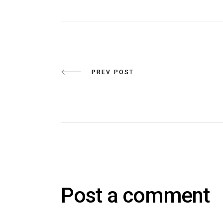
PREV POST
Post a comment