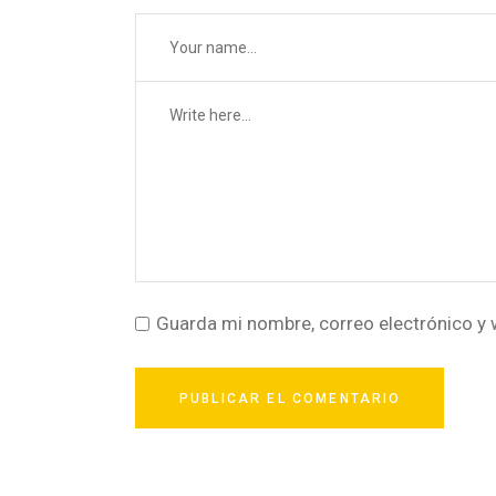
Guarda mi nombre, correo electrónico y 
PUBLICAR EL COMENTARIO