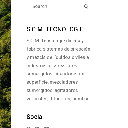
Search
for:
S.C.M. TECNOLOGIE
S.C.M. Tecnologie diseña y
fabrica sistemas de aireación
y mezcla de líquidos civiles e
industriales: aireadores
sumergidos, aireadores de
superficie, mezcladores
sumergidos, agitadores
verticales, difusores, bombas
Social