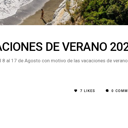
ACIONES DE VERANO 20
 al 17 de Agosto con motivo de las vacaciones de verano
7
LIKES
0 COMM