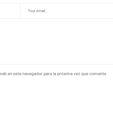
web en este navegador para la próxima vez que comente.