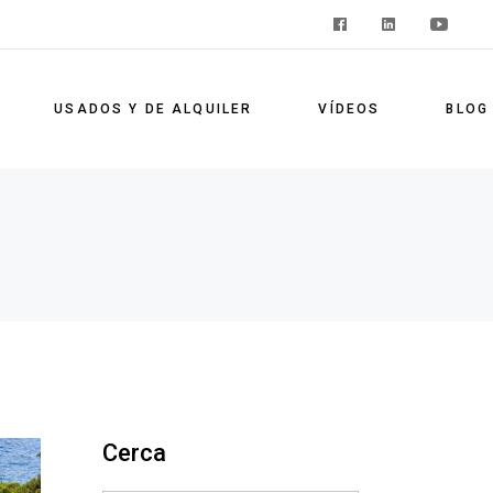
USADOS Y DE ALQUILER
VÍDEOS
BLOG
Cerca