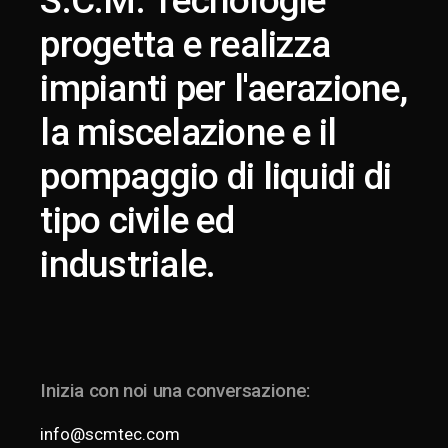
S.C.M. Tecnologie
progetta e realizza
impianti per l'aerazione,
la miscelazione e il
pompaggio di liquidi di
tipo civile ed
industriale.
Inizia con noi una conversazione:
info@scmtec.com