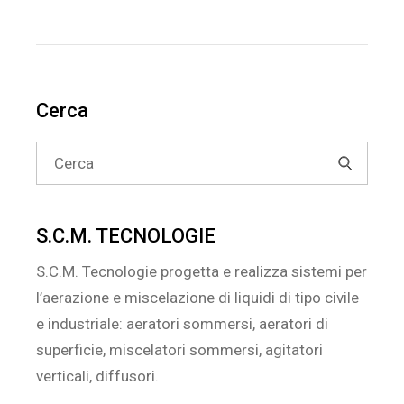
Cerca
Search
for:
S.C.M. TECNOLOGIE
S.C.M. Tecnologie progetta e realizza sistemi per
l’aerazione e miscelazione di liquidi di tipo civile
e industriale: aeratori sommersi, aeratori di
superficie, miscelatori sommersi, agitatori
verticali, diffusori.