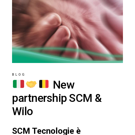
BLOG
New
partnership SCM &
Wilo
SCM Tecnologie è