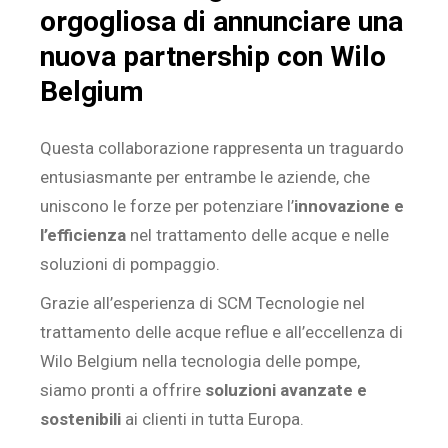
orgogliosa di annunciare una
nuova partnership con Wilo
Belgium
Questa collaborazione rappresenta un traguardo
entusiasmante per entrambe le aziende, che
uniscono le forze per potenziare l’
innovazione e
l’efficienza
nel trattamento delle acque e nelle
soluzioni di pompaggio.
Grazie all’esperienza di SCM Tecnologie nel
trattamento delle acque reflue e all’eccellenza di
Wilo Belgium nella tecnologia delle pompe,
siamo pronti a offrire
soluzioni avanzate e
sostenibili
ai clienti in tutta Europa.