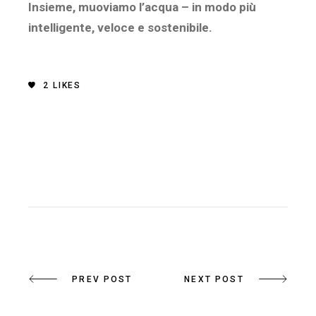
Insieme, muoviamo l’acqua – in modo più
intelligente, veloce e sostenibile.
2
LIKES
PREV POST
NEXT POST