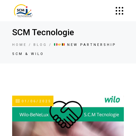
SCM Tecnologie
HOME
BLOG
NEW PARTNERSHIP
SCM & WILO
01/06/2025