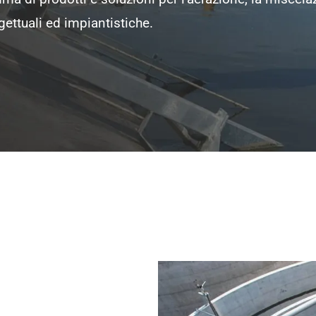
gettuali ed impiantistiche.