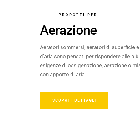
PRODOTTI PER
Aerazione
Aeratori sommersi, aeratori di superficie e 
d'aria sono pensati per rispondere alle più
esigenze di ossigenazione, aerazione o mi
con apporto di aria.
SCOPRI I DETTAGLI