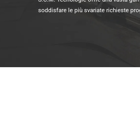
soddisfare le più svariate richieste pro