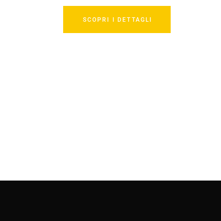
SCOPRI I DETTAGLI