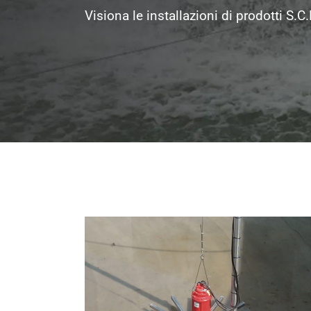
Visiona le installazioni di prodotti S