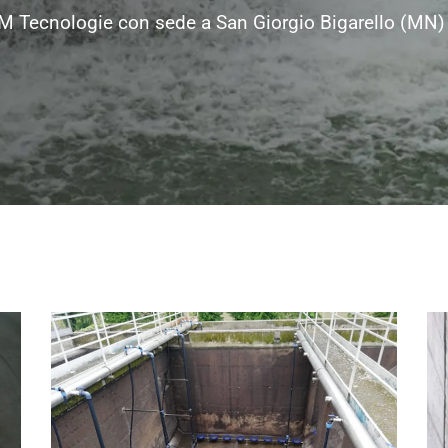
.C.M Tecnologie con sede a San Giorgio Bigarello (MN)