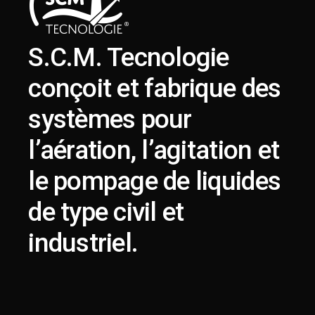
S.C.M. Tecnologie
conçoit et fabrique des
systèmes pour
l’aération, l’agitation et
le pompage de liquides
de type civil et
industriel.