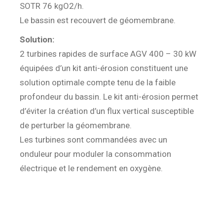
SOTR 76 kgO2/h.
Le bassin est recouvert de géomembrane.
Solution:
2 turbines rapides de surface AGV 400 – 30 kW
équipées d’un kit anti-érosion constituent une
solution optimale compte tenu de la faible
profondeur du bassin. Le kit anti-érosion permet
d’éviter la création d’un flux vertical susceptible
de perturber la géomembrane.
Les turbines sont commandées avec un
onduleur pour moduler la consommation
électrique et le rendement en oxygène.