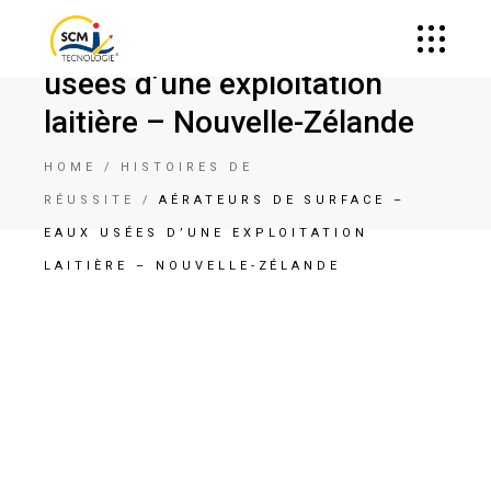
Aérateurs de surface – Eaux
usées d’une exploitation
laitière – Nouvelle-Zélande
HOME
HISTOIRES DE
RÉUSSITE
AÉRATEURS DE SURFACE –
EAUX USÉES D’UNE EXPLOITATION
LAITIÈRE – NOUVELLE-ZÉLANDE