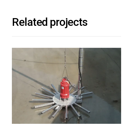
Related projects