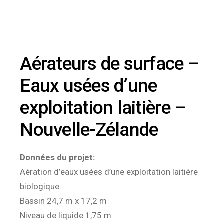
Aérateurs de surface –
Eaux usées d’une
exploitation laitière –
Nouvelle-Zélande
Données du projet:
Aération d’eaux usées d’une exploitation laitière
biologique.
Bassin 24,7 m x 17,2 m
Niveau de liquide 1,75 m