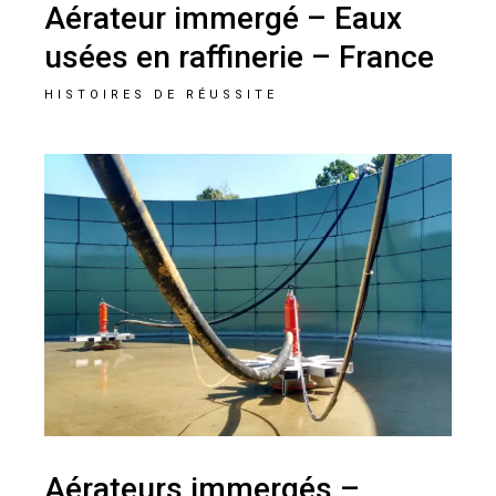
Aérateur immergé – Eaux
usées en raffinerie – France
HISTOIRES DE RÉUSSITE
Aérateurs immergés –