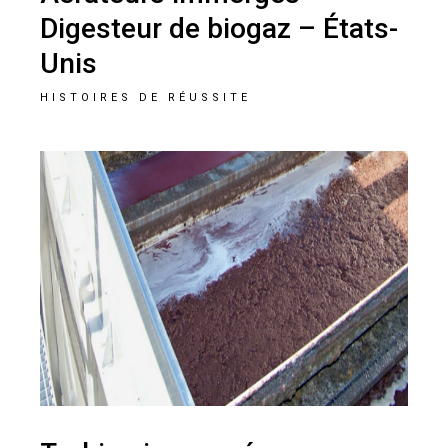
Digesteur de biogaz – États-
Unis
HISTOIRES DE RÉUSSITE