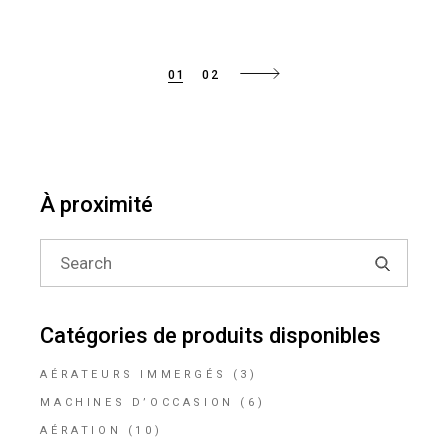
01
02
À proximité
Search
for:
Catégories de produits disponibles
AÉRATEURS IMMERGÉS
(3)
MACHINES D’OCCASION
(6)
AÉRATION
(10)