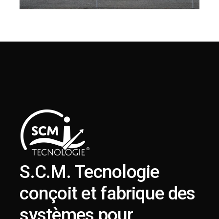
S.C.M. Tecnologie
conçoit et fabrique des
systèmes pour