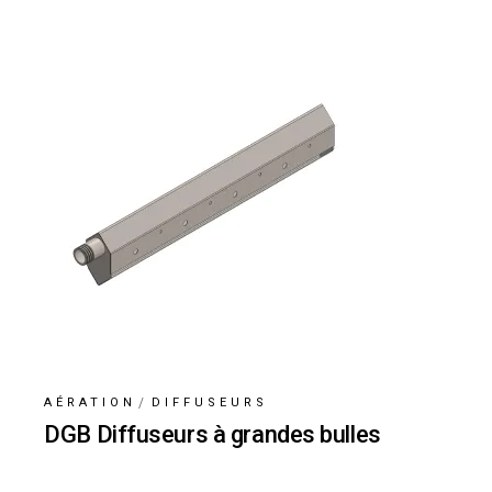
AÉRATION
DIFFUSEURS
DGB Diffuseurs à grandes bulles