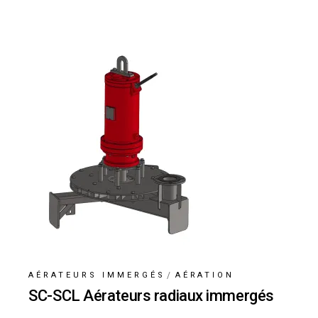
AÉRATEURS IMMERGÉS
AÉRATION
SC-SCL Aérateurs radiaux immergés