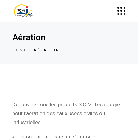
Aération
HOME
AÉRATION
Découvrez tous les produits S.C.M. Tecnologie
pour l’aération des eaux usées civiles ou
industrielles.
AFFICHAGE DE 1–9 SUR 10 RÉSULTATS