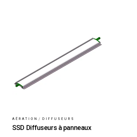
AÉRATION
DIFFUSEURS
SSD Diffuseurs à panneaux