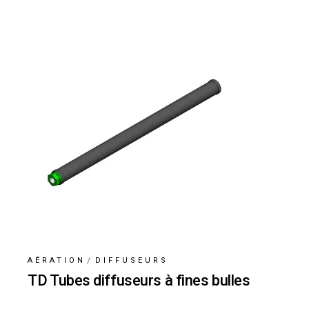
AÉRATION
DIFFUSEURS
TD Tubes diffuseurs à fines bulles