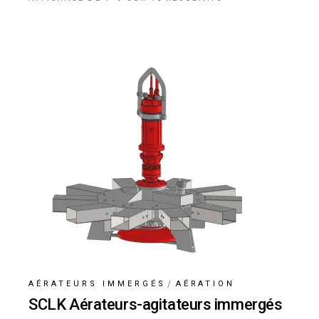
AÉRATEURS IMMERGÉS
AÉRATION
SCLK Aérateurs-agitateurs immergés