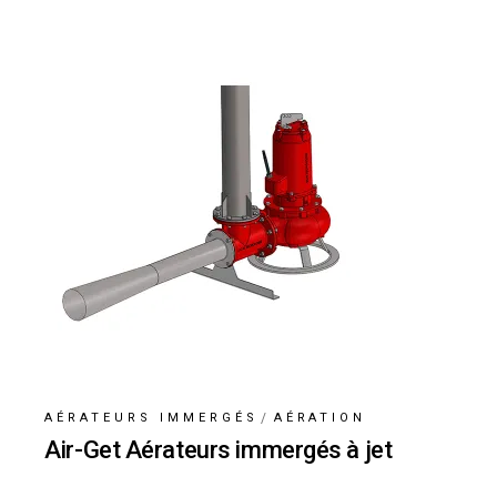
AÉRATEURS IMMERGÉS
AÉRATION
Air-Get Aérateurs immergés à jet