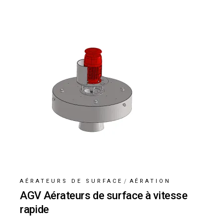
AÉRATEURS DE SURFACE
AÉRATION
AGV Aérateurs de surface à vitesse
rapide