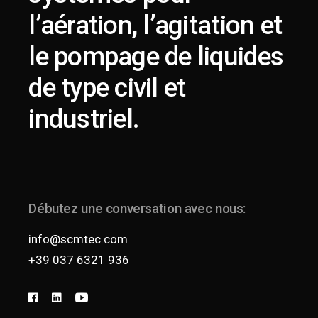
l’aération, l’agitation et
le pompage de liquides
de type civil et
industriel.
Débutez une conversation avec nous:
info@scmtec.com
+39 037 6321 936