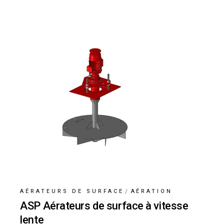
AÉRATEURS DE SURFACE
AÉRATION
ASP Aérateurs de surface à vitesse
lente