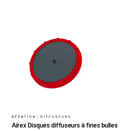
AÉRATION
DIFFUSEURS
Airex Disques diffuseurs à fines bulles