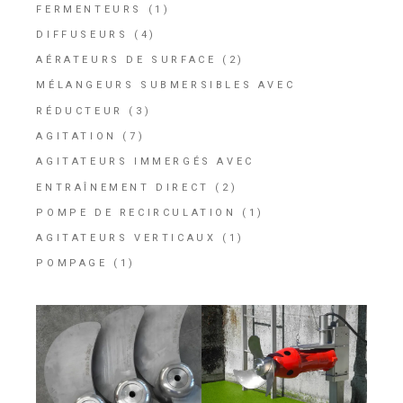
FERMENTEURS
(1)
DIFFUSEURS
(4)
AÉRATEURS DE SURFACE
(2)
MÉLANGEURS SUBMERSIBLES AVEC
RÉDUCTEUR
(3)
AGITATION
(7)
AGITATEURS IMMERGÉS AVEC
ENTRAÎNEMENT DIRECT
(2)
POMPE DE RECIRCULATION
(1)
AGITATEURS VERTICAUX
(1)
POMPAGE
(1)