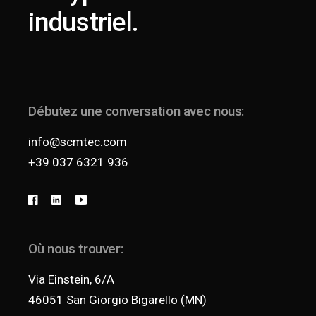
industriel.
Débutez une conversation avec nous:
info@scmtec.com
+39 037 6321 936
Où nous trouver:
Via Einstein, 6/A
46051 San Giorgio Bigarello (MN)