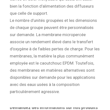
bien la fonction d’alimentation des diffuseurs
que celle de support.
Le nombre d’unités groupées et les dimensions
de chaque groupe peuvent être personnalisés
sur demande. La membrane micropercée
associe un rendement élevé dans le transfert
d’oxygène à de faibles pertes de charge. Pour les
membranes, la matière la plus communément
employée est le caoutchouc EPDM. Toutefois,
des membranes en matières alternatives sont
disponibles sur demande pour les applications
avec des eaux usées à la composition
particulièrement agressive.
Demandez des informations sur nos produits