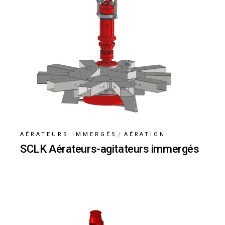
AÉRATEURS IMMERGÉS
AÉRATION
SCLK Aérateurs-agitateurs immergés