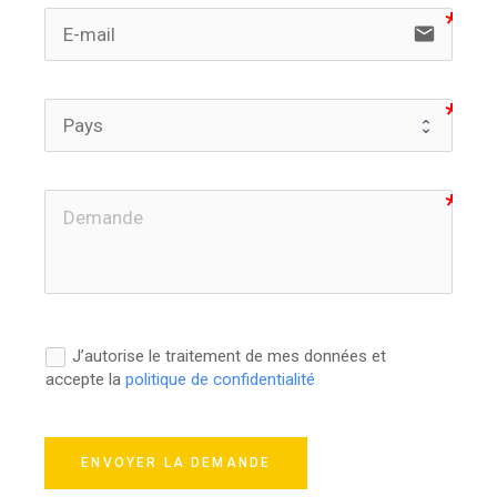
email
J’autorise le traitement de mes données et
accepte la
politique de confidentialité
ENVOYER LA DEMANDE