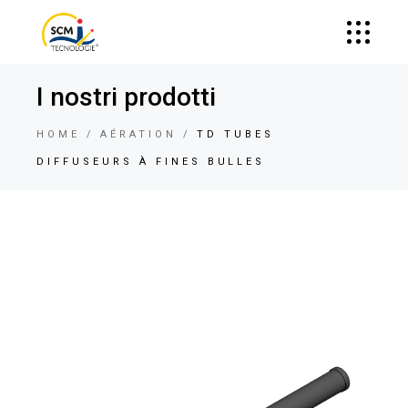
I nostri prodotti
HOME
AÉRATION
TD TUBES
DIFFUSEURS À FINES BULLES