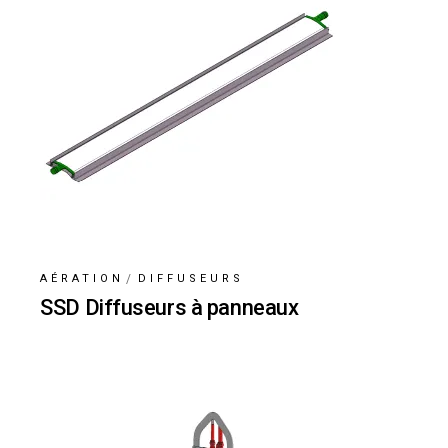
AÉRATION
DIFFUSEURS
SSD Diffuseurs à panneaux