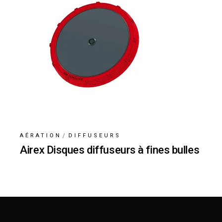
AÉRATION
DIFFUSEURS
Airex Disques diffuseurs à fines bulles