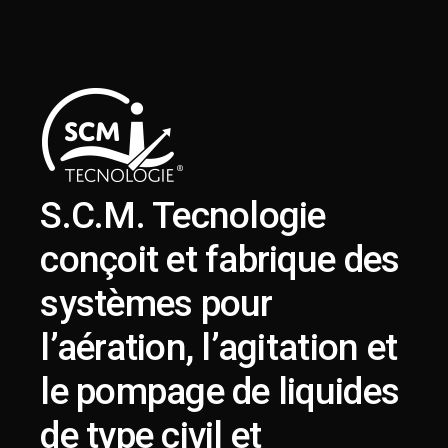
S.C.M. Tecnologie
conçoit et fabrique des
systèmes pour
l’aération, l’agitation et
le pompage de liquides
de type civil et