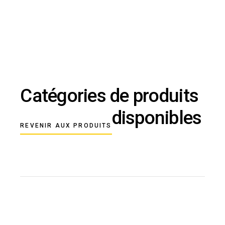
Catégories de produits
disponibles
REVENIR AUX PRODUITS