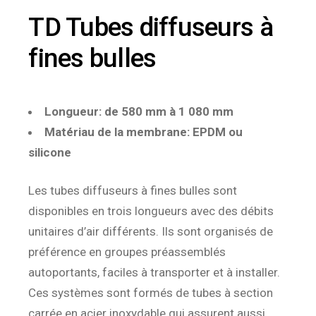
TD Tubes diffuseurs à
fines bulles
Longueur: de 580 mm à 1 080 mm
Matériau de la membrane: EPDM ou
silicone
Les tubes diffuseurs à fines bulles sont
disponibles en trois longueurs avec des débits
unitaires d’air différents. Ils sont organisés de
préférence en groupes préassemblés
autoportants, faciles à transporter et à installer.
Ces systèmes sont formés de tubes à section
carrée en acier inoxydable qui assurent aussi