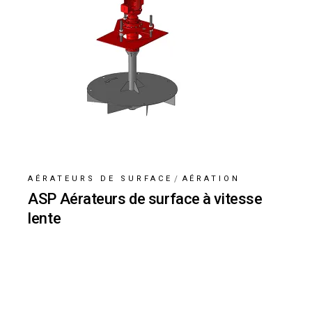
AÉRATEURS DE SURFACE
AÉRATION
ASP Aérateurs de surface à vitesse
lente