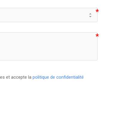
ées et accepte la
politique de confidentialité