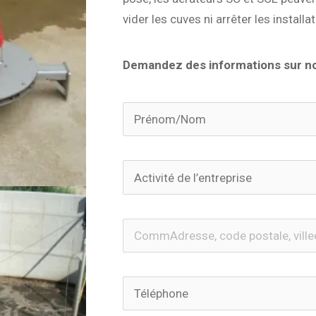
vider les cuves ni arrêter les installa
Demandez des informations sur no