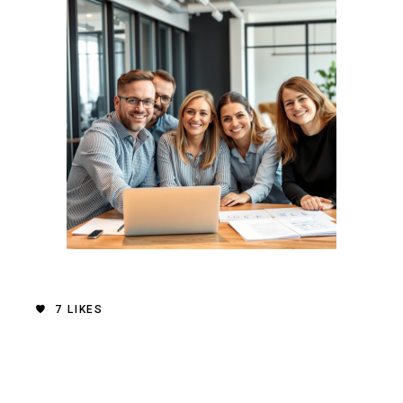
7
LIKES