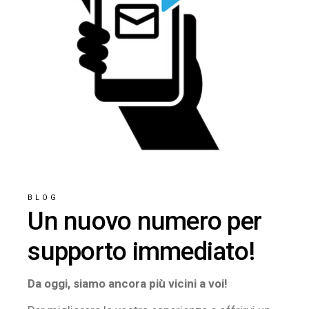
BLOG
Un nuovo numero per
supporto immediato!
Da oggi, siamo ancora più vicini a voi!