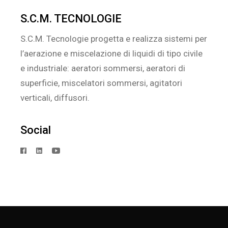
S.C.M. TECNOLOGIE
S.C.M. Tecnologie progetta e realizza sistemi per
l’aerazione e miscelazione di liquidi di tipo civile
e industriale: aeratori sommersi, aeratori di
superficie, miscelatori sommersi, agitatori
verticali, diffusori.
Social