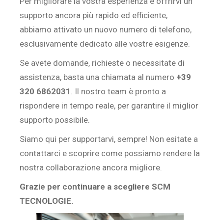
Per migliorare la vostra esperienza e offrirvi un
supporto ancora più rapido ed efficiente,
abbiamo attivato un nuovo numero di telefono,
esclusivamente dedicato alle vostre esigenze.
Se avete domande, richieste o necessitate di
assistenza, basta una chiamata al numero
+39
320 6862031
. Il nostro team è pronto a
rispondere in tempo reale, per garantire il miglior
supporto possibile.
Siamo qui per supportarvi, sempre! Non esitate a
contattarci e scoprire come possiamo rendere la
nostra collaborazione ancora migliore.
Grazie per continuare a scegliere SCM
TECNOLOGIE.