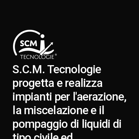
S.C.M. Tecnologie
progetta e realizza
impianti per l'aerazione,
la miscelazione e il
pompaggio di liquidi di
tipo civile ed