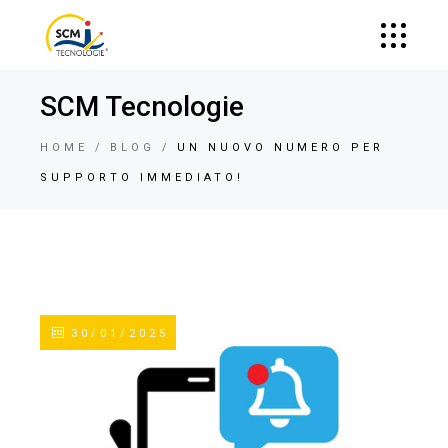
SCM Tecnologie
HOME
BLOG
UN NUOVO NUMERO PER
SUPPORTO IMMEDIATO!
30/01/2025