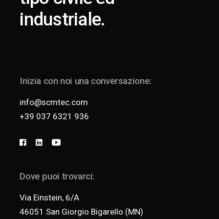
industriale.
Inizia con noi una conversazione:
info@scmtec.com
+39 037 6321 936
Dove puoi trovarci:
Via Einstein, 6/A
46051 San Giorgio Bigarello (MN)