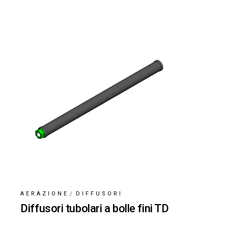
AERAZIONE
DIFFUSORI
Diffusori tubolari a bolle fini TD