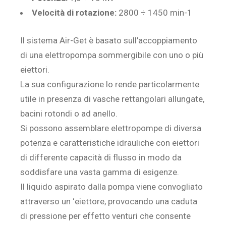
Velocità di rotazione:
2800 ÷ 1450 min-1
Il sistema Air-Get è basato sull’accoppiamento
di una elettropompa sommergibile con uno o più
eiettori.
La sua configurazione lo rende particolarmente
utile in presenza di vasche rettangolari allungate,
bacini rotondi o ad anello.
Si possono assemblare elettropompe di diversa
potenza e caratteristiche idrauliche con eiettori
di differente capacità di flusso in modo da
soddisfare una vasta gamma di esigenze.
Il liquido aspirato dalla pompa viene convogliato
attraverso un ‘eiettore, provocando una caduta
di pressione per effetto venturi che consente