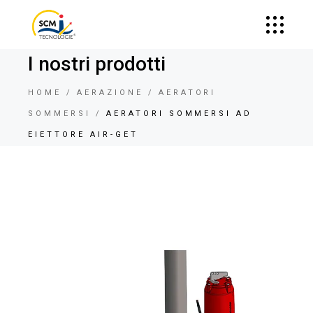
I nostri prodotti
HOME
AERAZIONE
AERATORI
SOMMERSI
AERATORI SOMMERSI AD
EIETTORE AIR-GET