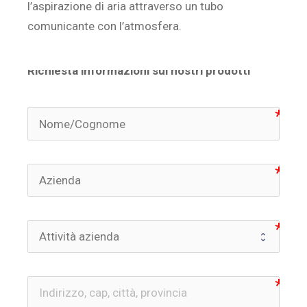
l’aspirazione di aria attraverso un tubo
comunicante con l’atmosfera.
Richiesta informazioni sui nostri prodotti