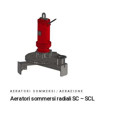
AERATORI SOMMERSI
AERAZIONE
Aeratori sommersi radiali SC – SCL