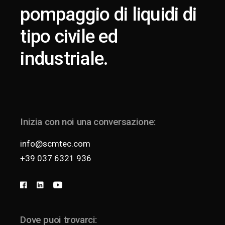
pompaggio di liquidi di
tipo civile ed
industriale.
Inizia con noi una conversazione:
info@scmtec.com
+39 037 6321 936
Dove puoi trovarci: