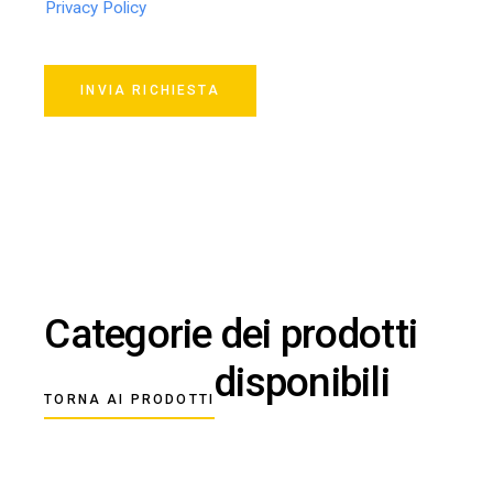
Privacy Policy
INVIA RICHIESTA
Categorie dei prodotti
disponibili
TORNA AI PRODOTTI