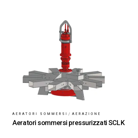
AERATORI SOMMERSI
AERAZIONE
Aeratori sommersi pressurizzati SCLK