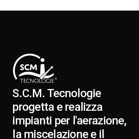
S.C.M. Tecnologie
progetta e realizza
impianti per l'aerazione,
la miscelazione e il