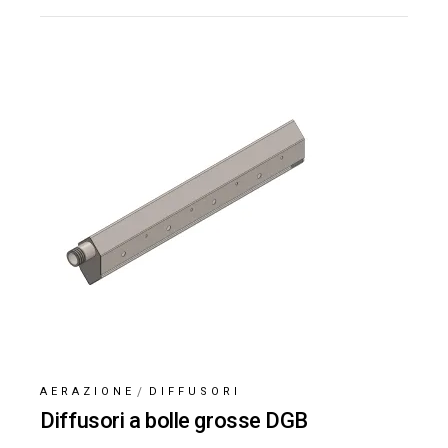
AERAZIONE
DIFFUSORI
Diffusori a bolle grosse DGB