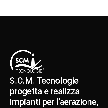
S.C.M. Tecnologie
progetta e realizza
impianti per l'aerazione,