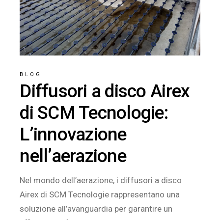
BLOG
Diffusori a disco Airex
di SCM Tecnologie:
L’innovazione
nell’aerazione
Nel mondo dell’aerazione, i diffusori a disco
Airex di SCM Tecnologie rappresentano una
soluzione all’avanguardia per garantire un