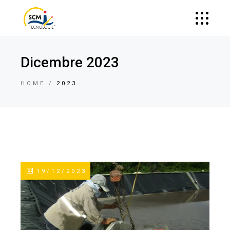
Dicembre 2023
HOME
2023
19/12/2023