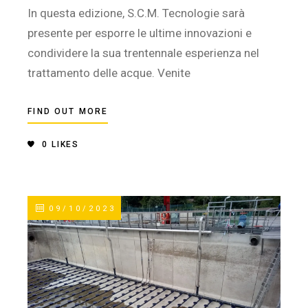
In questa edizione, S.C.M. Tecnologie sarà
presente per esporre le ultime innovazioni e
condividere la sua trentennale esperienza nel
trattamento delle acque. Venite
FIND OUT MORE
0
LIKES
09/10/2023