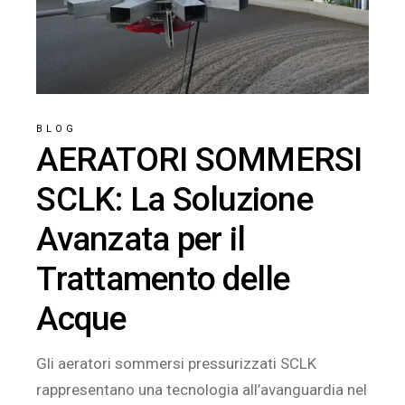
BLOG
AERATORI SOMMERSI
SCLK: La Soluzione
Avanzata per il
Trattamento delle
Acque
Gli aeratori sommersi pressurizzati SCLK
rappresentano una tecnologia all’avanguardia nel