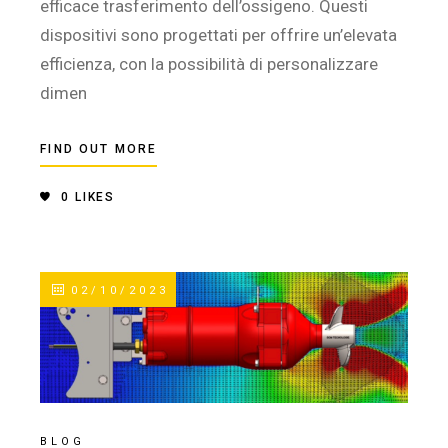
efficace trasferimento dell’ossigeno. Questi
dispositivi sono progettati per offrire un’elevata
efficienza, con la possibilità di personalizzare
dimen
FIND OUT MORE
0
LIKES
02/10/2023
BLOG