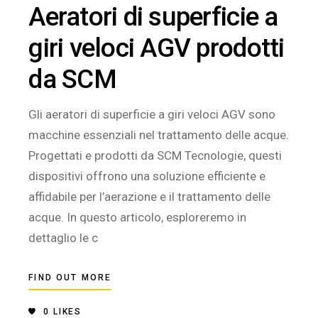
Aeratori di superficie a
giri veloci AGV prodotti
da SCM
Gli aeratori di superficie a giri veloci AGV sono
macchine essenziali nel trattamento delle acque.
Progettati e prodotti da SCM Tecnologie, questi
dispositivi offrono una soluzione efficiente e
affidabile per l’aerazione e il trattamento delle
acque. In questo articolo, esploreremo in
dettaglio le c
FIND OUT MORE
0
LIKES