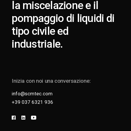
la miscelazione e il
pompaggio di liquidi di
tipo civile ed
industriale.
Inizia con noi una conversazione:
info@scmtec.com
+39 037 6321 936