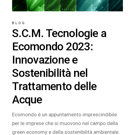
BLOG
S.C.M. Tecnologie a
Ecomondo 2023:
Innovazione e
Sostenibilità nel
Trattamento delle
Acque
Ecomondo è un appuntamento imprescindibile
per le imprese che si muovono nel campo della
green economy e della sostenibilità ambientale.