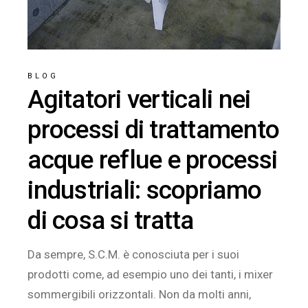
BLOG
Agitatori verticali nei
processi di trattamento
acque reflue e processi
industriali: scopriamo
di cosa si tratta
Da sempre, S.C.M. è conosciuta per i suoi
prodotti come, ad esempio uno dei tanti, i mixer
sommergibili orizzontali. Non da molti anni,