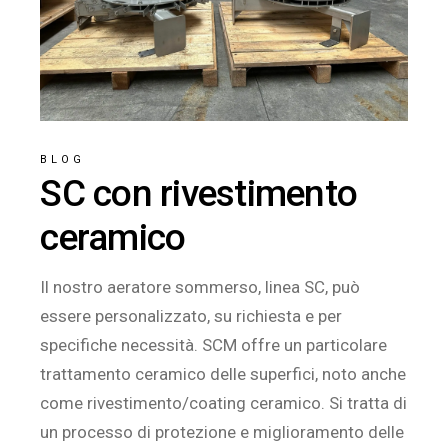
BLOG
SC con rivestimento
ceramico
Il nostro aeratore sommerso, linea SC, può
essere personalizzato, su richiesta e per
specifiche necessità. SCM offre un particolare
trattamento ceramico delle superfici, noto anche
come rivestimento/coating ceramico. Si tratta di
un processo di protezione e miglioramento delle