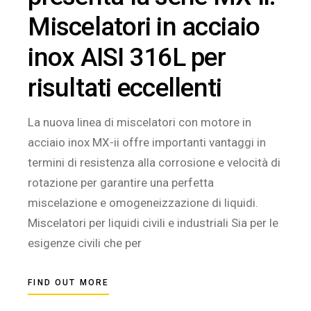
Miscelatori in acciaio
inox AISI 316L per
risultati eccellenti
La nuova linea di miscelatori con motore in
acciaio inox MX-ii offre importanti vantaggi in
termini di resistenza alla corrosione e velocità di
rotazione per garantire una perfetta
miscelazione e omogeneizzazione di liquidi.
Miscelatori per liquidi civili e industriali Sia per le
esigenze civili che per
FIND OUT MORE