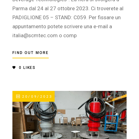
Parma dal 24 al 27 ottobre 2023. Ci troverete al
PADIGLIONE 05 – STAND: C059. Per fissare un
appuntamento potete scrivere una e-mail a
italia@scmtec.com o comp
FIND OUT MORE
0
LIKES
20/09/2023