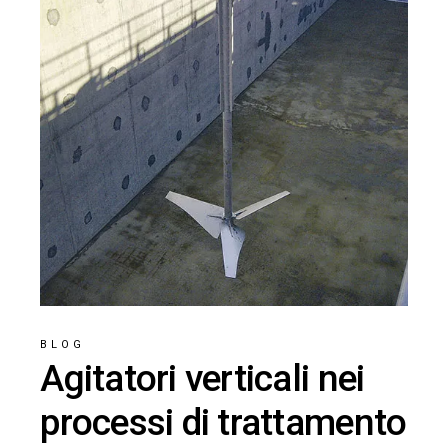
BLOG
Agitatori verticali nei
processi di trattamento