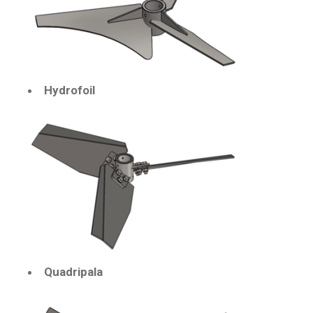
Hydrofoil
Quadripala