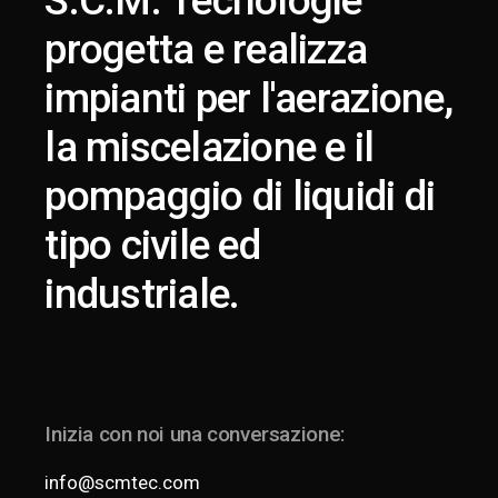
S.C.M. Tecnologie
progetta e realizza
impianti per l'aerazione,
la miscelazione e il
pompaggio di liquidi di
tipo civile ed
industriale.
Inizia con noi una conversazione:
info@scmtec.com