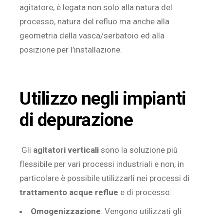
agitatore, è legata non solo alla natura del
processo, natura del refluo ma anche alla
geometria della vasca/serbatoio ed alla
posizione per l’installazione.
Utilizzo negli impianti
di depurazione
Gli
agitatori verticali
sono la soluzione più
flessibile per vari processi industriali e non, in
particolare è possibile utilizzarli nei processi di
trattamento acque reflue
e di processo:
Omogenizzazione
: Vengono utilizzati gli