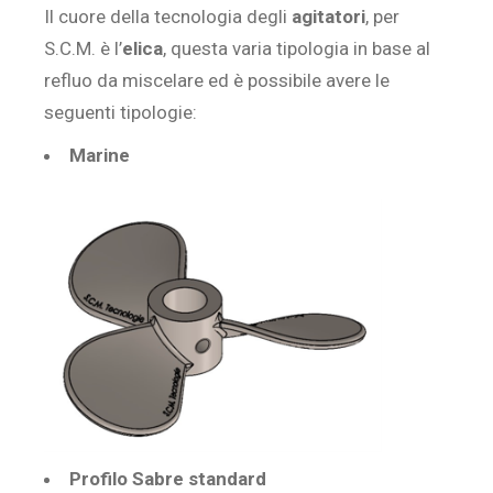
Il cuore della tecnologia degli
agitatori
, per
S.C.M. è l’
elica
, questa varia tipologia in base al
refluo da miscelare ed è possibile avere le
seguenti tipologie:
Marine
Profilo Sabre standard