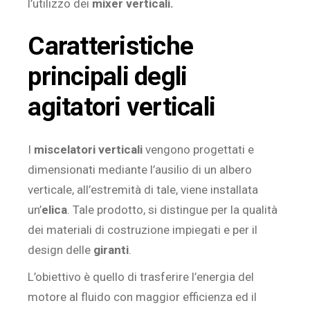
l’utilizzo dei
mixer verticali.
Caratteristiche
principali degli
agitatori verticali
I
miscelatori verticali
vengono progettati e
dimensionati mediante l’ausilio di un albero
verticale, all’estremità di tale, viene installata
un’
elica
. Tale prodotto, si distingue per la qualità
dei materiali di costruzione impiegati e per il
design delle
giranti
.
L’obiettivo è quello di trasferire l’energia del
motore al fluido con maggior efficienza ed il