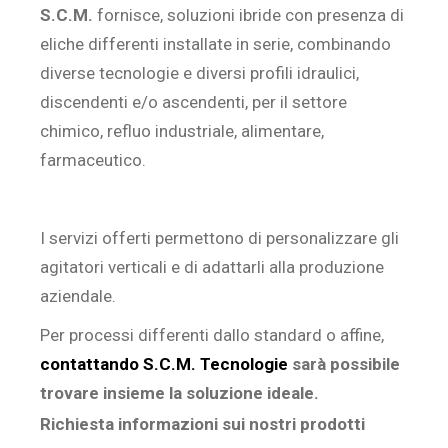
S.C.M.
fornisce, soluzioni ibride con presenza di
eliche differenti installate in serie, combinando
diverse tecnologie e diversi profili idraulici,
discendenti e/o ascendenti, per il settore
chimico, refluo industriale, alimentare,
farmaceutico.
I servizi offerti permettono di personalizzare gli
agitatori verticali e di adattarli alla produzione
aziendale.
Per processi differenti dallo standard o affine,
contattando S.C.M. Tecnologie
sarà possibile
trovare insieme la soluzione ideale.
Richiesta informazioni sui nostri prodotti