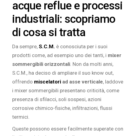
acque reflue e processi
industriali: scopriamo
di cosa si tratta
Da sempre,
S.C.M.
è conosciuta per i suoi
prodotti come, ad esempio uno dei tanti, i
mixer
sommergibili orizzontali
. Non da molti anni,
S.C.M., ha deciso di ampliare il suo know out,
offrendo
miscelatori
ad asse verticale
, laddove
i mixer sommergibili presentano criticità, come
presenza di sfilacci, soli sospesi, azioni
corrosive chimico-fisiche, infiltrazioni, flussi
termici.
Queste possono essere facilmente superate con