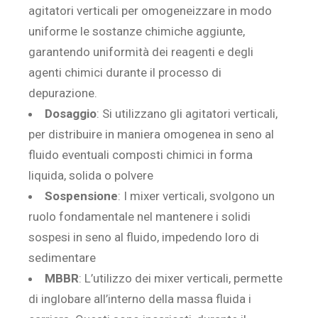
agitatori verticali per omogeneizzare in modo
uniforme le sostanze chimiche aggiunte,
garantendo uniformità dei reagenti e degli
agenti chimici durante il processo di
depurazione.
Dosaggio
: Si utilizzano gli agitatori verticali,
per distribuire in maniera omogenea in seno al
fluido eventuali composti chimici in forma
liquida, solida o polvere
Sospensione
: I mixer verticali, svolgono un
ruolo fondamentale nel mantenere i solidi
sospesi in seno al fluido, impedendo loro di
sedimentare
MBBR
: L’utilizzo dei mixer verticali, permette
di inglobare all’interno della massa fluida i