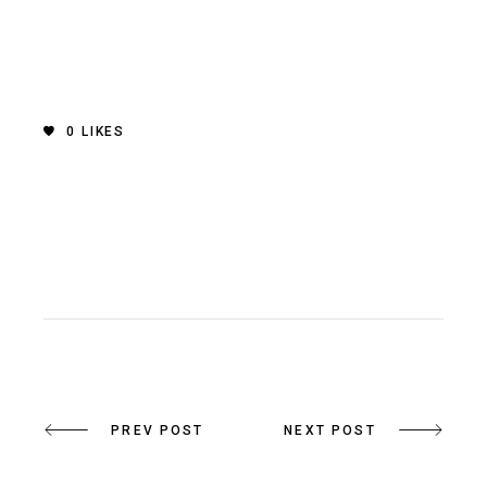
0
LIKES
PREV POST
NEXT POST