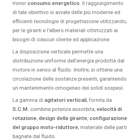
minor
consumo energetico
. Il raggiungimento
di tale obiettivo si avvale delle più moderne ed
efficienti tecnologie di progettazione utilizzando,
per le giranti e l’albero materiali ottimizzati ai
bisogni di ciascun cliente ed applicazione.
La disposizione verticale permette una
distribuzione uniforme dell’energia prodotta dal
motore in senso al fluido. Inoltre, si ottiene una
circolazione delle sostanze presenti, garantendo
un mantenimento omogeneo dei solidi sospesi.
La gamma di
agitatori verticali
, fornita da
S.C.M.
combina potenza assorbita,
velocità di
rotazione
,
design della girante
,
configurazione
del gruppo moto-riduttore
, materiale delle parti
bagnate dal fluido.