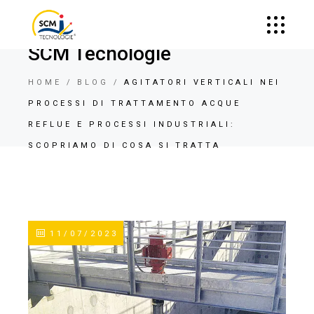
SCM Tecnologie
HOME
BLOG
AGITATORI VERTICALI NEI
PROCESSI DI TRATTAMENTO ACQUE
REFLUE E PROCESSI INDUSTRIALI:
SCOPRIAMO DI COSA SI TRATTA
11/07/2023