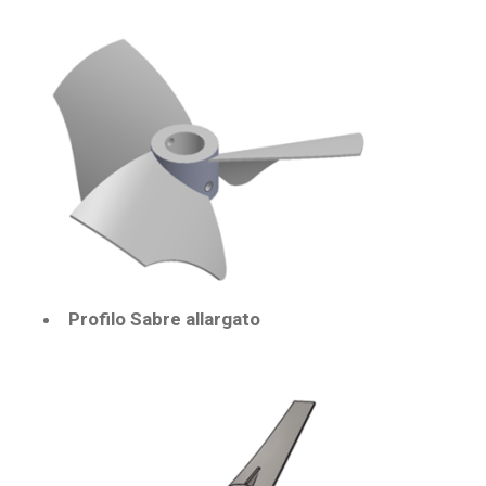
Profilo Sabre allargato