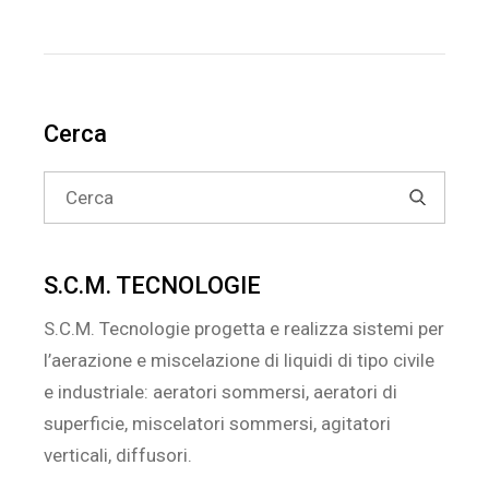
Cerca
Search
for:
S.C.M. TECNOLOGIE
S.C.M. Tecnologie progetta e realizza sistemi per
l’aerazione e miscelazione di liquidi di tipo civile
e industriale: aeratori sommersi, aeratori di
superficie, miscelatori sommersi, agitatori
verticali, diffusori.