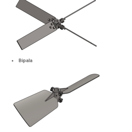
Bipala